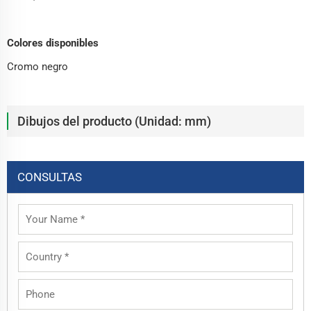
Colores disponibles
Cromo negro
Dibujos del producto (Unidad: mm)
CONSULTAS