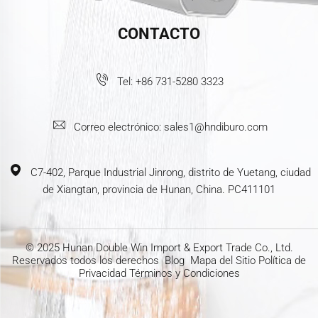
CONTACTO
Tel:
+86 731-5280 3323
Correo electrónico:
sales1@hndiburo.com
C7-402, Parque Industrial Jinrong, distrito de Yuetang, ciudad
de Xiangtan, provincia de Hunan, China. PC411101
© 2025 Hunan Double Win Import & Export Trade Co., Ltd.
Reservados todos los derechos
Blog
Mapa del Sitio
Política de
Privacidad
Términos y Condiciones