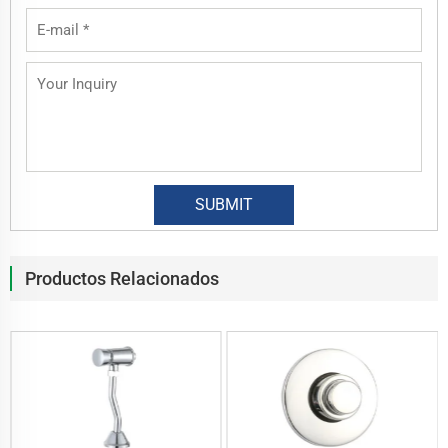
Productos Relacionados