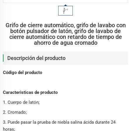
Grifo de cierre automático, grifo de lavabo con
botón pulsador de latón, grifo de lavabo de
cierre automático con retardo de tiempo de
ahorro de agua cromado
Descripción del producto
Código del producto
Caracteristicas de producto
1. Cuerpo de latón;
2. Cromado;
3. Puede pasar la prueba de niebla salina ácida durante 24
horas;