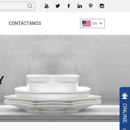
CONTÁCTANOS
EN