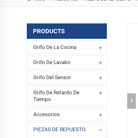
PRODUCTS
Grifo De La Cocina
Grifo De Lavabo
Grifo Del Sensor
Grifo De Retardo De
Tiempo
Accesorios
PIEZAS DE REPUESTO