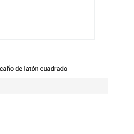
 caño de latón cuadrado