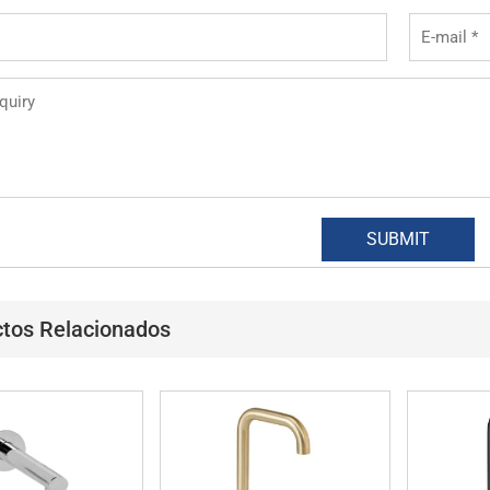
tos Relacionados