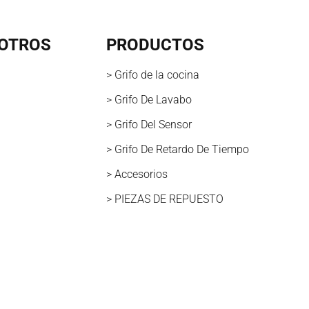
OTROS
PRODUCTOS
> Grifo de la cocina
> Grifo De Lavabo
> Grifo Del Sensor
> Grifo De Retardo De Tiempo
> Accesorios
> PIEZAS DE REPUESTO