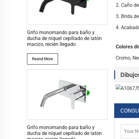
2. Caño de
3. Brida de
4. Acabad
Grifo monomando para baño y
ducha de níquel cepillado de latón
macizo, recién llegado
Colores di
Cromo, Ne
Reand More
Dibujo
CONSU
Grifo monomando para baño y
ducha de níquel cepillado de latón