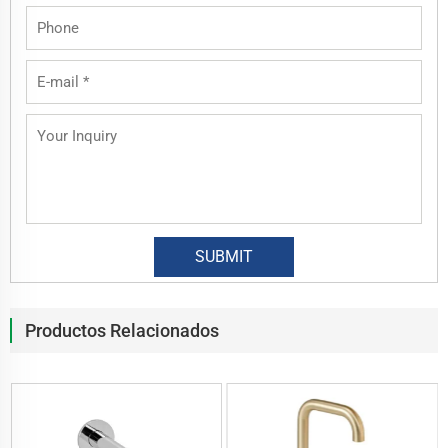
Productos Relacionados