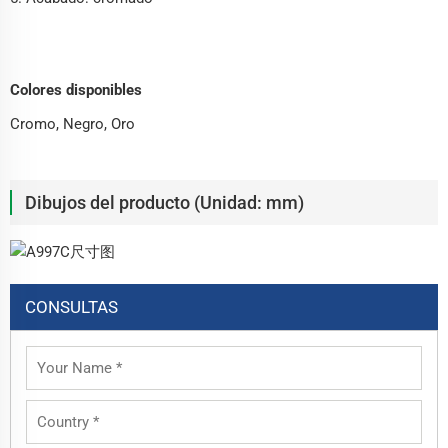
Colores disponibles
Cromo, Negro, Oro
Dibujos del producto (Unidad: mm)
CONSULTAS