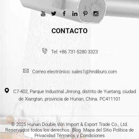
CONTACTO
Tel:
+86 731-5280 3323
Correo electrónico:
sales1@hndiburo.com
C7-402, Parque Industrial Jinrong, distrito de Yuetang, ciudad
de Xiangtan, provincia de Hunan, China. PC411101
© 2025 Hunan Double Win Import & Export Trade Co., Ltd.
Reservados todos los derechos
Blog
Mapa del Sitio
Política de
Privacidad
Términos y Condiciones