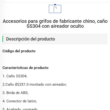
Accesorios para grifos de fabricante chino, caño
SS304 con aireador oculto
Descripción del producto
Código del producto
Caracteristicas de producto
1. Caño SS304;
2.Caño Ø22X1.0 montado con aireador;
3. Brida de ABS;
4. Conector de latón;
5. Acabado: cromado