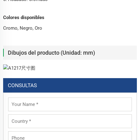
Colores disponibles
Cromo, Negro, Oro
Dibujos del producto (Unidad: mm)
CONSULTAS