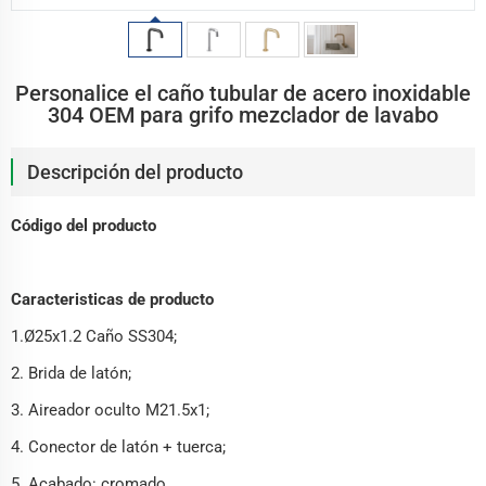
Personalice el caño tubular de acero inoxidable
304 OEM para grifo mezclador de lavabo
Descripción del producto
Código del producto
Caracteristicas de producto
1.Ø25x1.2 Caño SS304;
2. Brida de latón;
3. Aireador oculto M21.5x1;
4. Conector de latón + tuerca;
5. Acabado: cromado