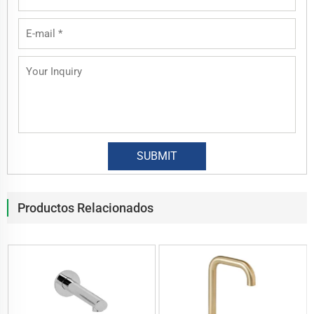
Productos Relacionados