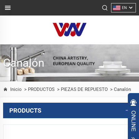
EN
Canalón
Inicio
> PRODUCTOS
> PIEZAS DE REPUESTO
> Canalón
PRODUCTS