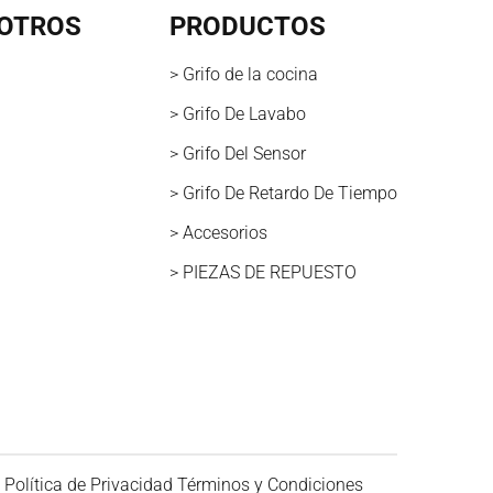
OTROS
PRODUCTOS
> Grifo de la cocina
> Grifo De Lavabo
> Grifo Del Sensor
> Grifo De Retardo De Tiempo
> Accesorios
> PIEZAS DE REPUESTO
Política de Privacidad
Términos y Condiciones