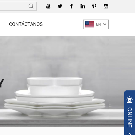
CONTÁCTANOS
EN