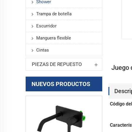
Shower
Trampa de botella
Escurridor
Manguera flexible
Cintas
PIEZAS DE REPUESTO
Juego 
NUEVOS PRODUCTOS
Descri
Código de
Caracterís