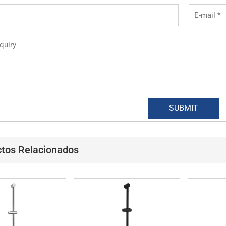
tos Relacionados