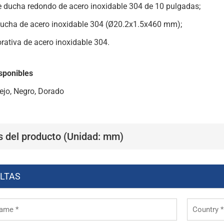
 ducha redondo de acero inoxidable 304 de 10 pulgadas;
ducha de acero inoxidable 304 (Ø20.2x1.5x460 mm);
rativa de acero inoxidable 304.
sponibles
ejo, Negro, Dorado
s del producto (Unidad: mm)
LTAS