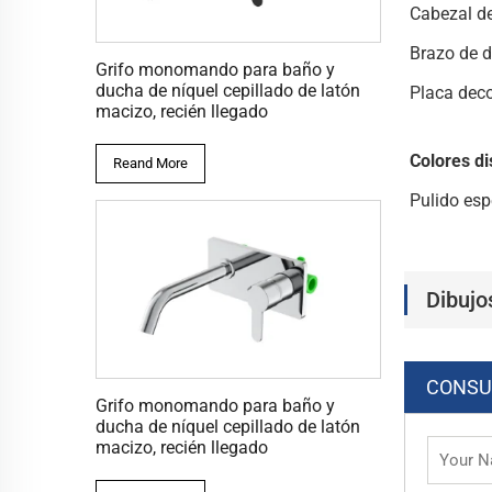
Cabezal de
Brazo de 
Grifo monomando para baño y
ducha de níquel cepillado de latón
Placa deco
macizo, recién llegado
Colores di
Reand More
Pulido esp
Dibujo
CONSU
Grifo monomando para baño y
ducha de níquel cepillado de latón
macizo, recién llegado