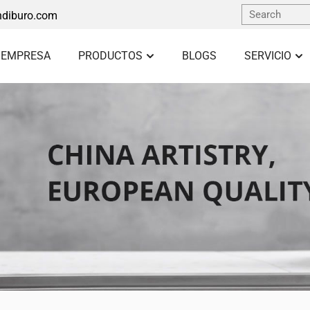
diburo.com
 EMPRESA
PRODUCTOS
BLOGS
SERVICIO