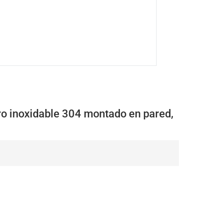
o inoxidable 304 montado en pared,