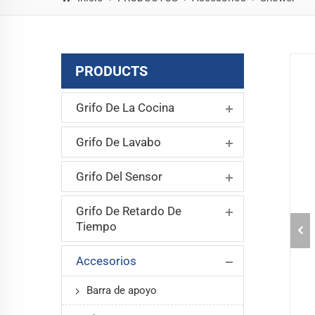
PRODUCTS
Grifo De La Cocina
Grifo De Lavabo
Grifo Del Sensor
Grifo De Retardo De
Tiempo
Accesorios
Barra de apoyo