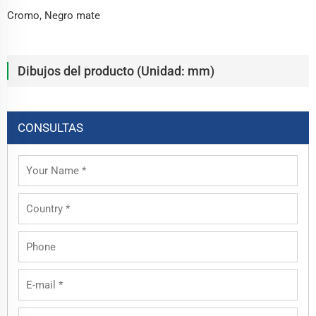
Cromo, Negro mate
Dibujos del producto (Unidad: mm)
CONSULTAS