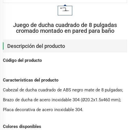
Juego de ducha cuadrado de 8 pulgadas
cromado montado en pared para baño
Descripción del producto
Código del producto
Características del producto
Cabezal de ducha cuadrado de ABS negro mate de 8 pulgadas;
Brazo de ducha de acero inoxidable 304 (Ø20.2x1.5x460 mm);
Placa decorativa de acero inoxidable 304.
Colores disponibles