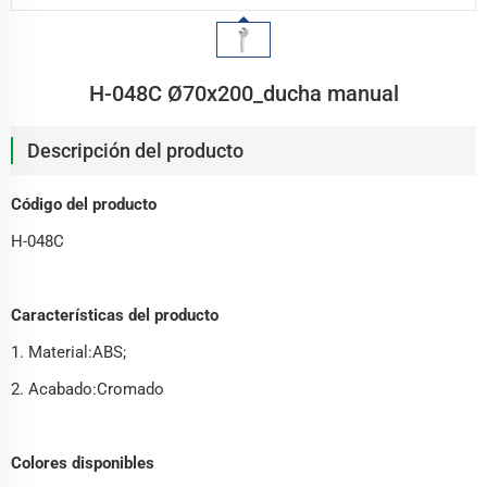
H-048C Ø70x200_ducha manual
Descripción del producto
Código del producto
H-048C
Características del producto
1. Material:ABS;
2. Acabado:Cromado
Colores disponibles