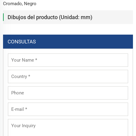
Cromado, Negro
Dibujos del producto (Unidad: mm)
CONSULTAS