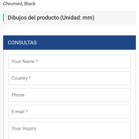
Chromed, Black
Dibujos del producto (Unidad: mm)
CONSULTAS