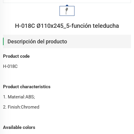
H-018C Ø110x245_5-función teleducha
Descripción del producto
Product code
H-018C
Product characteristics
1. Material:ABS;
2. Finish:Chromed
Available colors