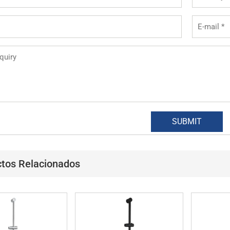
tos Relacionados