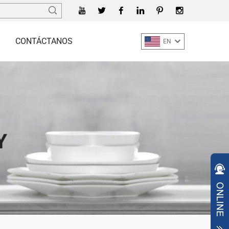
CONTÁCTANOS
EN