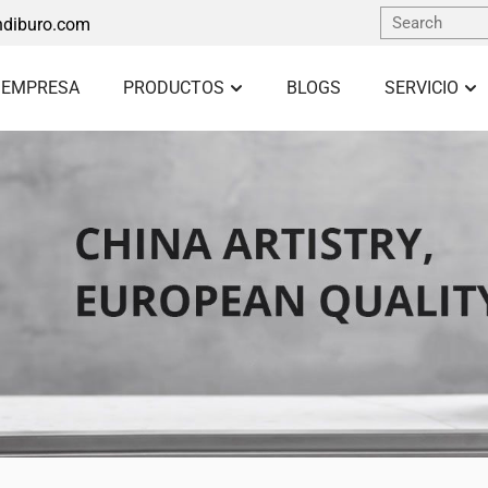
diburo.com
 EMPRESA
PRODUCTOS
BLOGS
SERVICIO