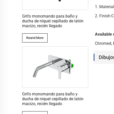
1. Materia
2. Finish
Grifo monomando para baño y
ducha de níquel cepillado de latón
macizo, recién llegado
Available 
Reand More
Chromed, B
Dibujo
Grifo monomando para baño y
ducha de níquel cepillado de latón
macizo, recién llegado