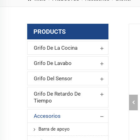
PRODUCTS
Grifo De La Cocina
Grifo De Lavabo
Grifo Del Sensor
Grifo De Retardo De
Tiempo
Accesorios
Barra de apoyo