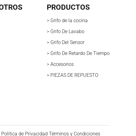
OTROS
PRODUCTOS
> Grifo de la cocina
> Grifo De Lavabo
> Grifo Del Sensor
> Grifo De Retardo De Tiempo
> Accesorios
> PIEZAS DE REPUESTO
Política de Privacidad
Términos y Condiciones