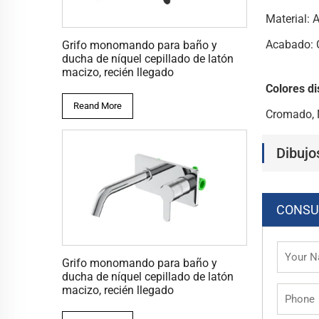
Material: 
Acabado:
Grifo monomando para baño y
ducha de níquel cepillado de latón
macizo, recién llegado
Colores di
Reand More
Cromado, 
Dibujo
CONSU
Grifo monomando para baño y
ducha de níquel cepillado de latón
macizo, recién llegado