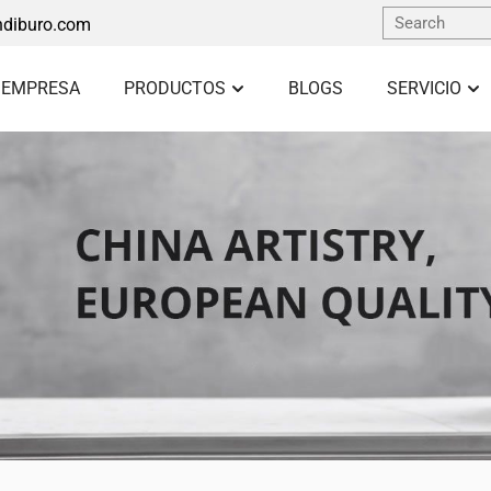
diburo.com
 EMPRESA
PRODUCTOS
BLOGS
SERVICIO