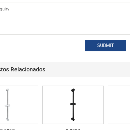
tos Relacionados