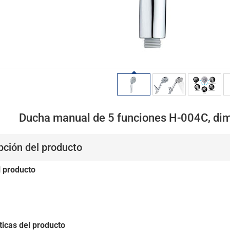
Ducha manual de 5 funciones H-004C, d
pción del producto
l producto
ticas del producto