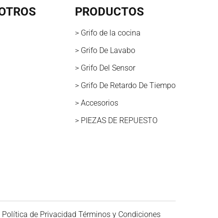
OTROS
PRODUCTOS
> Grifo de la cocina
> Grifo De Lavabo
> Grifo Del Sensor
> Grifo De Retardo De Tiempo
> Accesorios
> PIEZAS DE REPUESTO
Política de Privacidad
Términos y Condiciones