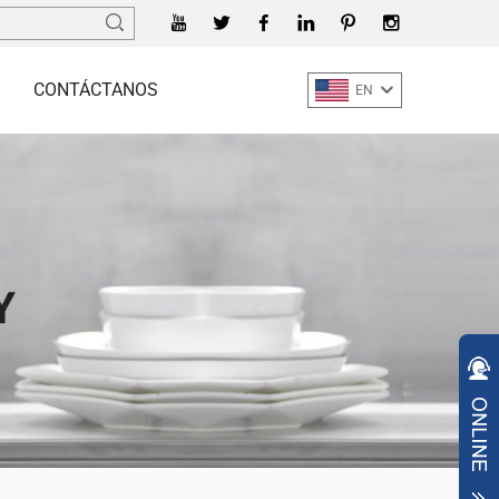
CONTÁCTANOS
EN