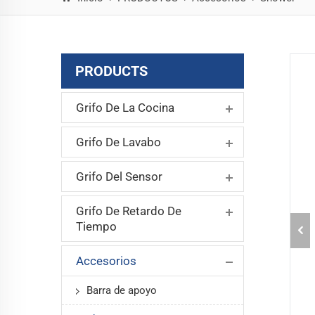
PRODUCTS
Grifo De La Cocina
Grifo De Lavabo
Grifo Del Sensor
Grifo De Retardo De
Tiempo
Accesorios
Barra de apoyo