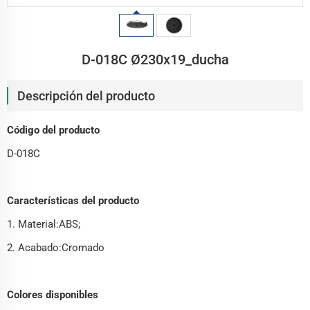
D-018C Ø230x19_ducha
Descripción del producto
Código del producto
D-018C
Características del producto
1. Material:ABS;
2. Acabado:Cromado
Colores disponibles