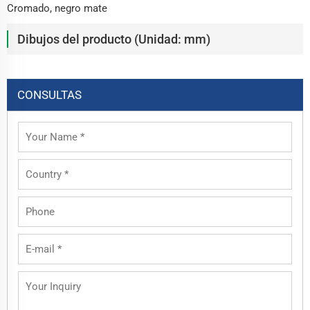
Cromado, negro mate
Dibujos del producto (Unidad: mm)
CONSULTAS