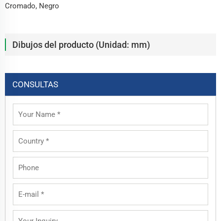
Cromado, Negro
Dibujos del producto (Unidad: mm)
CONSULTAS