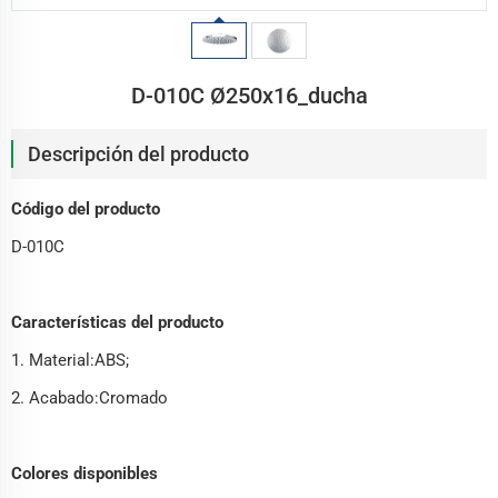
D-010C Ø250x16_ducha
Descripción del producto
Código del producto
D-010C
Características del producto
1. Material:ABS;
2. Acabado:Cromado
Colores disponibles