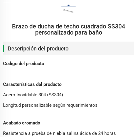
Brazo de ducha de techo cuadrado SS304
personalizado para baño
Descripción del producto
Código del producto
Características del producto
Acero inoxidable 304 (SS304)
Longitud personalizable según requerimientos
Acabado cromado
Resistencia a prueba de niebla salina ácida de 24 horas