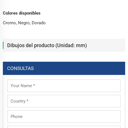
Colores disponibles
Cromo, Negro, Dorado
Dibujos del producto (Unidad: mm)
CONSULTAS