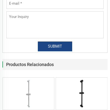
Productos Relacionados