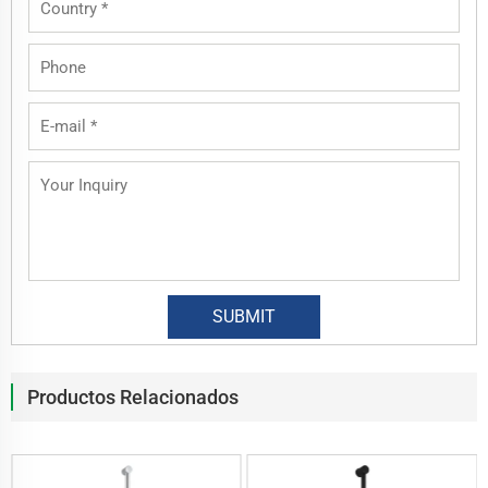
Productos Relacionados