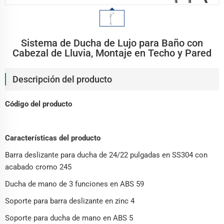
Sistema de Ducha de Lujo para Baño con
Cabezal de Lluvia, Montaje en Techo y Pared
Descripción del producto
Código del producto
Características del producto
Barra deslizante para ducha de 24/22 pulgadas en SS304 con
acabado cromo 245
Ducha de mano de 3 funciones en ABS 59
Soporte para barra deslizante en zinc 4
Soporte para ducha de mano en ABS 5