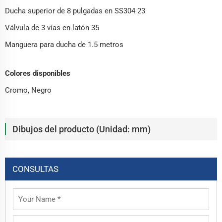
Ducha superior de 8 pulgadas en SS304 23
Válvula de 3 vías en latón 35
Manguera para ducha de 1.5 metros
Colores disponibles
Cromo, Negro
Dibujos del producto (Unidad: mm)
CONSULTAS