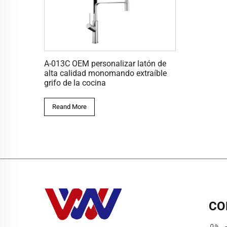
A-013C OEM personalizar latón de
alta calidad monomando extraíble
grifo de la cocina
Reand More
CO