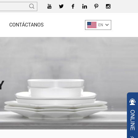
CONTÁCTANOS
EN