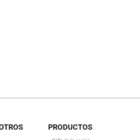
OTROS
PRODUCTOS