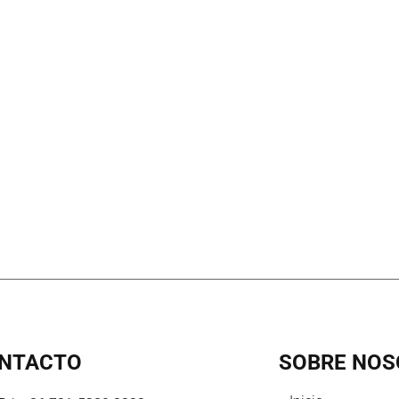
NTACTO
SOBRE NOS