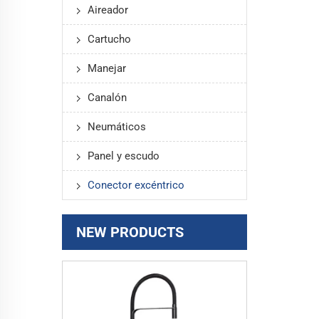
Aireador
Cartucho
Manejar
Canalón
Neumáticos
Panel y escudo
Conector excéntrico
NEW PRODUCTS