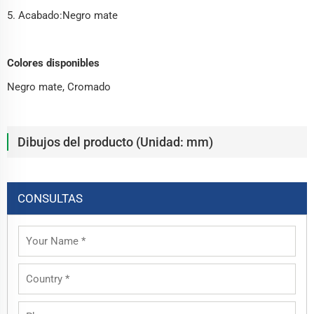
5. Acabado:Negro mate
Colores disponibles
Negro mate, Cromado
Dibujos del producto (Unidad: mm)
CONSULTAS