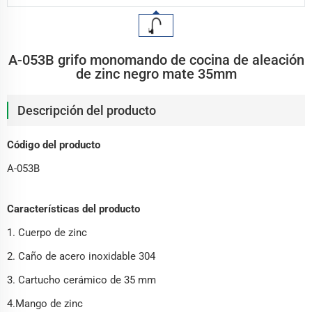
A-053B grifo monomando de cocina de aleación
de zinc negro mate 35mm
Descripción del producto
Código del producto
A-053B
Características del producto
1. Cuerpo de zinc
2. Caño de acero inoxidable 304
3. Cartucho cerámico de 35 mm
4.Mango de zinc