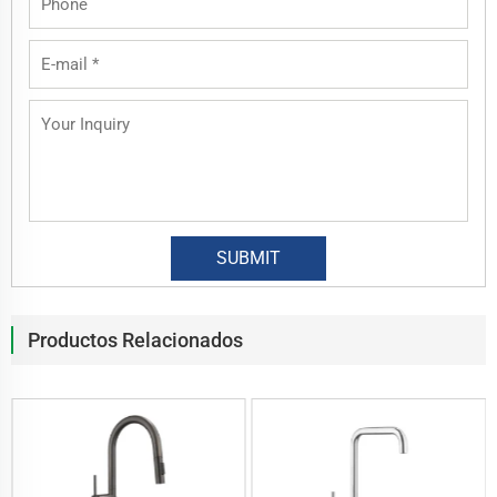
Productos Relacionados