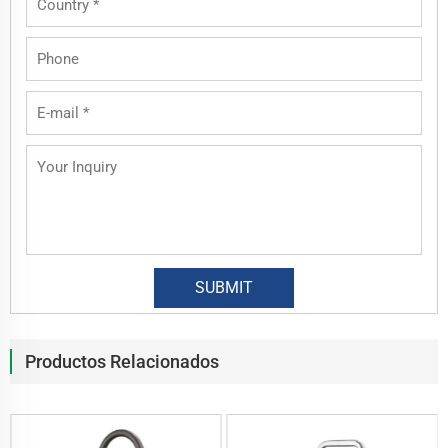
Productos Relacionados