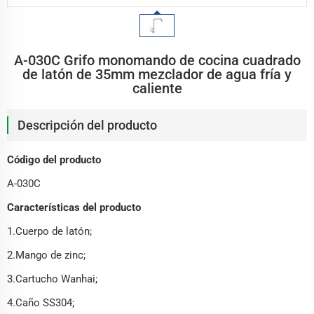
A-030C Grifo monomando de cocina cuadrado
de latón de 35mm mezclador de agua fría y
caliente
Descripción del producto
Código del producto
A-030C
Características del producto
1.Cuerpo de latón;
2.Mango de zinc;
3.Cartucho Wanhai;
4.Caño SS304;