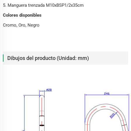
5. Manguera trenzada M10xBSP1/2x35cm
Colores disponibles
Cromo, Oro, Negro
Dibujos del producto (Unidad: mm)