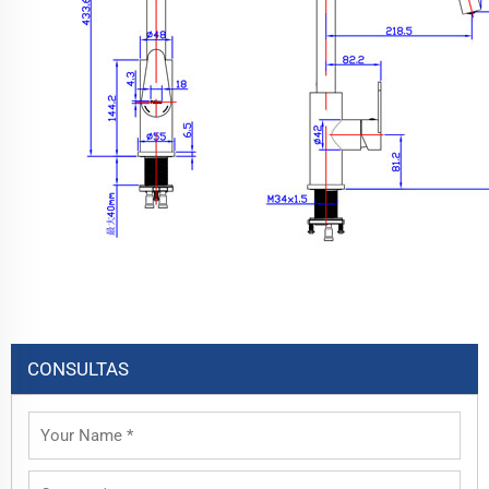
CONSULTAS