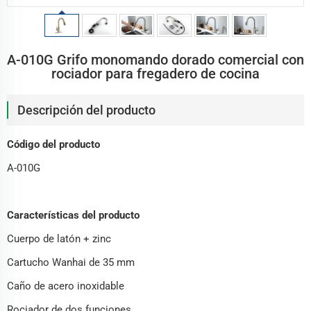
A-010G Grifo monomando dorado comercial con
rociador para fregadero de cocina
Descripción del producto
Código del producto
A-010G
Características del producto
Cuerpo de latón + zinc
Cartucho Wanhai de 35 mm
Caño de acero inoxidable
Rociador de dos funciones