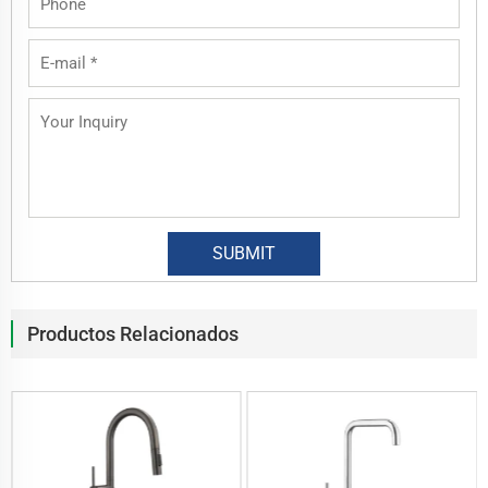
Productos Relacionados