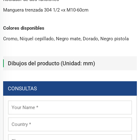
Manguera trenzada 304 1/2 «x M10-60cm
Colores disponibles
Cromo, Níquel cepillado, Negro mate, Dorado, Negro pistola
Dibujos del producto (Unidad: mm)
CONSULTAS