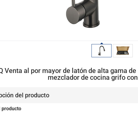
 Venta al por mayor de latón de alta gama de 
mezclador de cocina grifo con
pción del producto
l producto