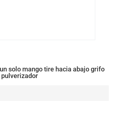
un solo mango tire hacia abajo grifo
 pulverizador