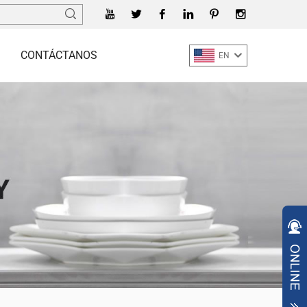
CONTÁCTANOS
EN