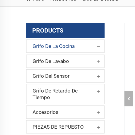
PRODUCTS
Grifo De La Cocina
Grifo De Lavabo
Grifo Del Sensor
Grifo De Retardo De
Tiempo
Accesorios
PIEZAS DE REPUESTO