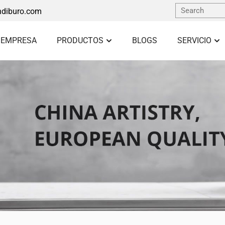
diburo.com
 EMPRESA
PRODUCTOS
BLOGS
SERVICIO