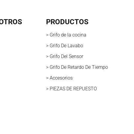
OTROS
PRODUCTOS
> Grifo de la cocina
> Grifo De Lavabo
> Grifo Del Sensor
> Grifo De Retardo De Tiempo
> Accesorios
> PIEZAS DE REPUESTO