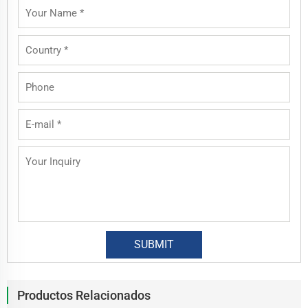
Productos Relacionados