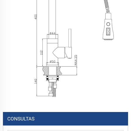
CONSULTAS