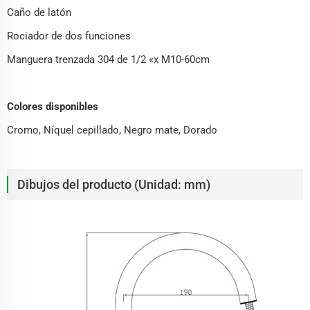
Caño de latón
Rociador de dos funciones
Manguera trenzada 304 de 1/2 «x M10-60cm
Colores disponibles
Cromo, Níquel cepillado, Negro mate, Dorado
Dibujos del producto (Unidad: mm)