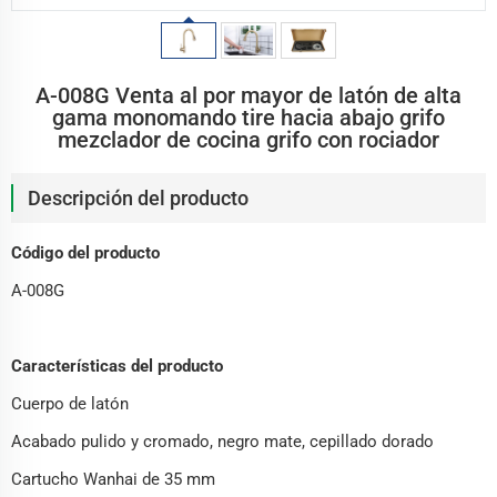
A-008G Venta al por mayor de latón de alta
gama monomando tire hacia abajo grifo
mezclador de cocina grifo con rociador
Descripción del producto
Código del producto
A-008G
Características del producto
Cuerpo de latón
Acabado pulido y cromado, negro mate, cepillado dorado
Cartucho Wanhai de 35 mm