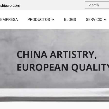
diburo.com
 EMPRESA
PRODUCTOS
BLOGS
SERVICIO