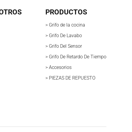
OTROS
PRODUCTOS
> Grifo de la cocina
> Grifo De Lavabo
> Grifo Del Sensor
> Grifo De Retardo De Tiempo
> Accesorios
> PIEZAS DE REPUESTO