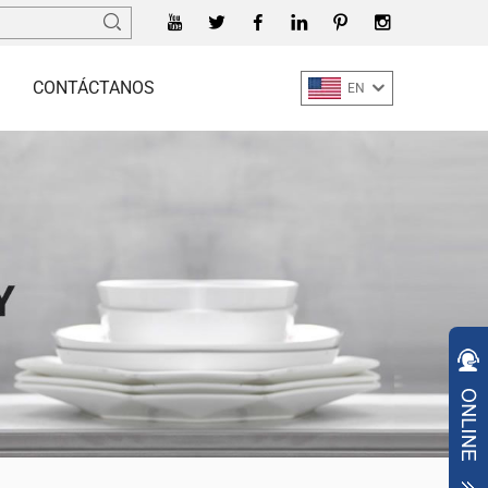
CONTÁCTANOS
EN