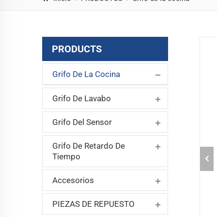
PRODUCTS
Grifo De La Cocina
Grifo De Lavabo
Grifo Del Sensor
Grifo De Retardo De
Tiempo
Accesorios
PIEZAS DE REPUESTO