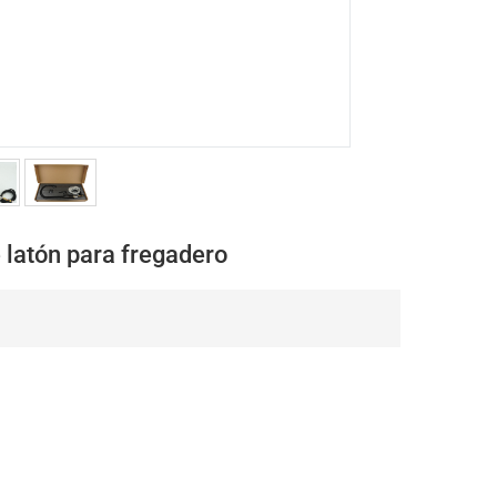
latón para fregadero