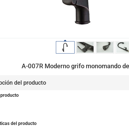
A-007R Moderno grifo monomando de 
pción del producto
 producto
ticas del producto