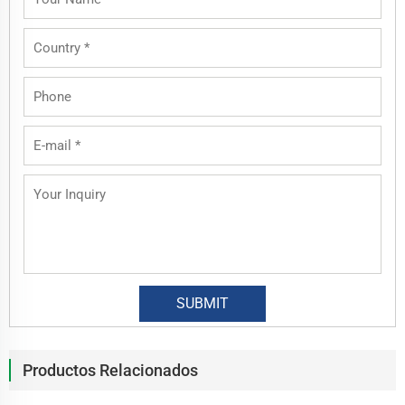
Productos Relacionados