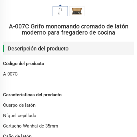
A-007C Grifo monomando cromado de latón
moderno para fregadero de cocina
Descripción del producto
Código del producto
A-007C
Características del producto
Cuerpo de latón
Níquel cepillado
Cartucho Wanhai de 35mm
Caño de latón