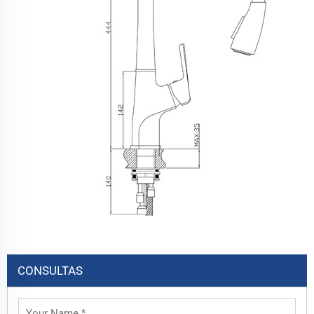
CONSULTAS