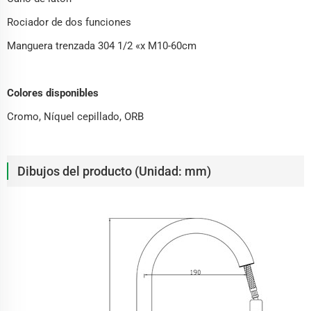
Rociador de dos funciones
Manguera trenzada 304 1/2 «x M10-60cm
Colores disponibles
Cromo, Níquel cepillado, ORB
Dibujos del producto (Unidad: mm)