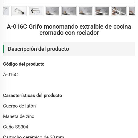
A-016C Grifo monomando extraíble de cocina
cromado con rociador
Descripción del producto
Código del producto
A-016C
Características del producto
Cuerpo de latón
Maneta de zinc
Caño SS304
Cartucho cerámico de 30 mm