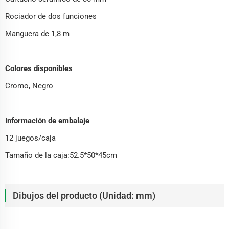
Rociador de dos funciones
Manguera de 1,8 m
Colores disponibles
Cromo, Negro
Información de embalaje
12 juegos/caja
Tamaño de la caja:52.5*50*45cm
Dibujos del producto (Unidad: mm)