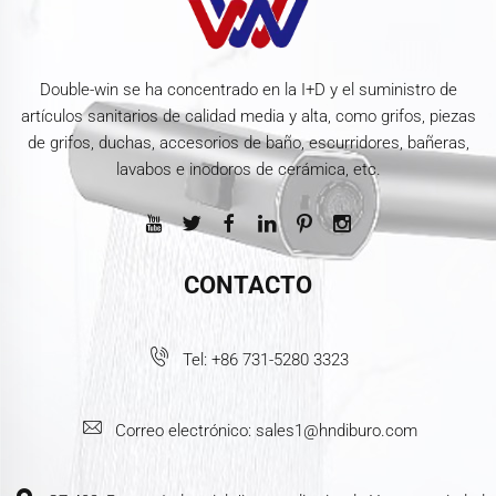
Double-win se ha concentrado en la I+D y el suministro de
artículos sanitarios de calidad media y alta, como grifos, piezas
de grifos, duchas, accesorios de baño, escurridores, bañeras,
lavabos e inodoros de cerámica, etc.
CONTACTO
Tel:
+86 731-5280 3323
Correo electrónico:
sales1@hndiburo.com