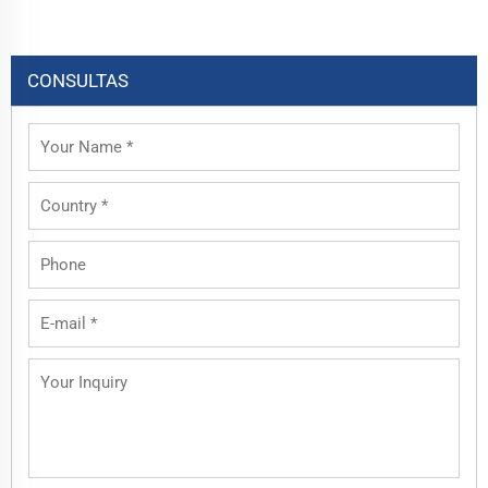
CONSULTAS