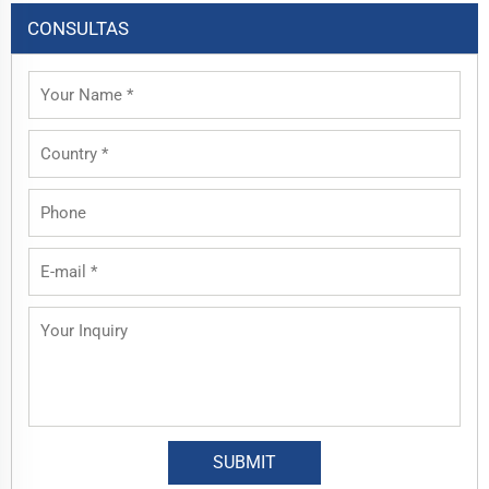
CONSULTAS