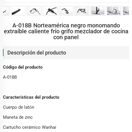
A-018B Norteamérica negro monomando
extraíble caliente frío grifo mezclador de cocina
con panel
Descripción del producto
Código del producto
A-018B
Características del producto
Cuerpo de latón
Maneta de zinc
Cartucho cerámico Wanhai