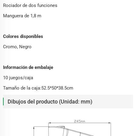
Rociador de dos funciones
Manguera de 1,8 m
Colores disponibles
Cromo, Negro
Información de embalaje
10 juegos/caja
Tamaño de la caja:52.5*50*38.5cm
Dibujos del producto (Unidad: mm)