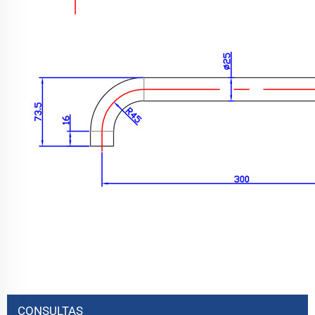
CONSULTAS