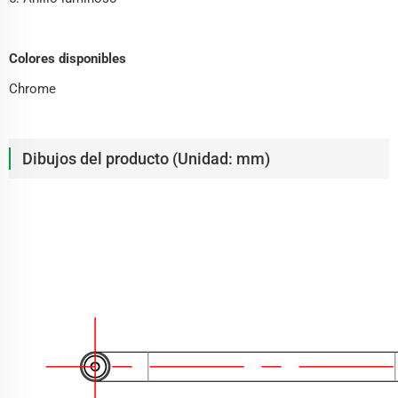
Colores disponibles
Chrome
Dibujos del producto (Unidad: mm)