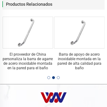
Productos Relacionados
El proveedor de China
Barra de apoyo de acero
e
personaliza la barra de agarre
inoxidable montada en la
a
de acero inoxidable montada
pared de alta calidad para
en la pared para el baño
baño