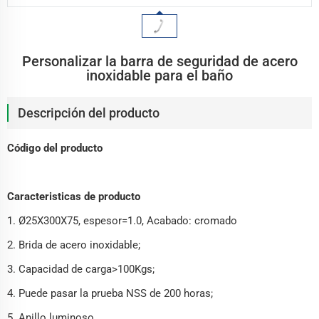
Personalizar la barra de seguridad de acero
inoxidable para el baño
Descripción del producto
Código del producto
Caracteristicas de producto
1. Ø25X300X75, espesor=1.0, Acabado: cromado
2. Brida de acero inoxidable;
3. Capacidad de carga>100Kgs;
4. Puede pasar la prueba NSS de 200 horas;
5. Anillo luminoso