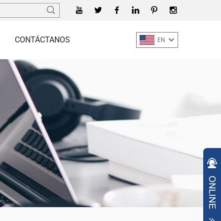
CONTÁCTANOS
EN