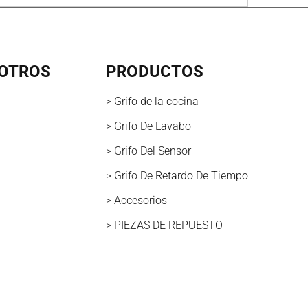
OTROS
PRODUCTOS
> Grifo de la cocina
> Grifo De Lavabo
> Grifo Del Sensor
> Grifo De Retardo De Tiempo
> Accesorios
> PIEZAS DE REPUESTO