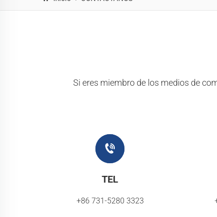
Si eres miembro de los medios de comun
TEL
+86 731-5280 3323