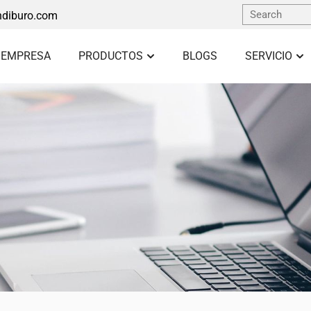
diburo.com
 EMPRESA
PRODUCTOS
BLOGS
SERVICIO