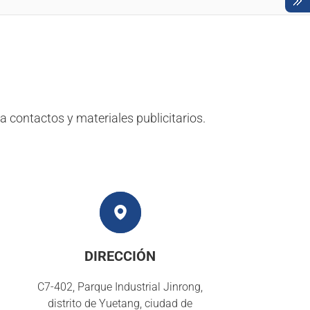
a contactos y materiales publicitarios.
O
DIRECCIÓN
C7-402, Parque Industrial Jinrong,
distrito de Yuetang, ciudad de