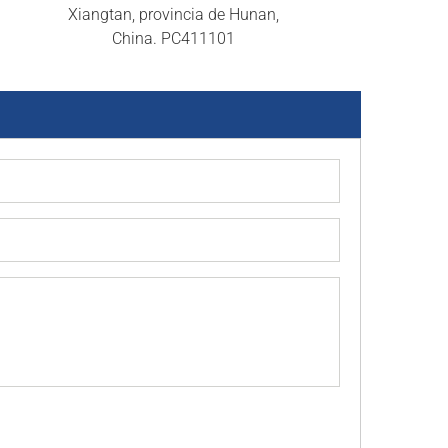
Xiangtan, provincia de Hunan,
China. PC411101