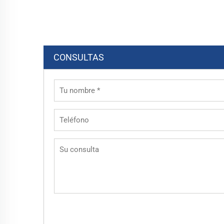
CONSULTAS