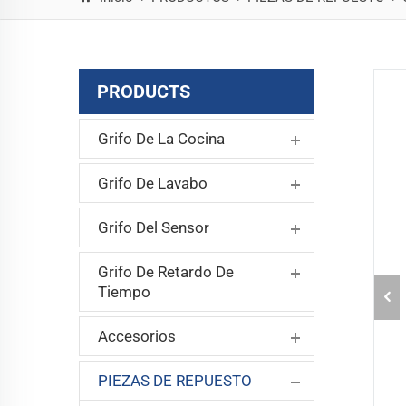
PRODUCTS
Grifo De La Cocina
Grifo De Lavabo
Grifo Del Sensor
Grifo De Retardo De
Tiempo
Accesorios
PIEZAS DE REPUESTO