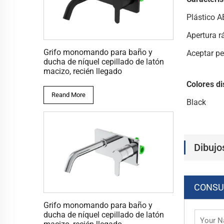
Plástico 
Apertura r
Grifo monomando para baño y
Aceptar pe
ducha de níquel cepillado de latón
macizo, recién llegado
Colores di
Reand More
Black
Dibujo
CONSU
Grifo monomando para baño y
ducha de níquel cepillado de latón