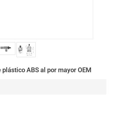
de plástico ABS al por mayor OEM