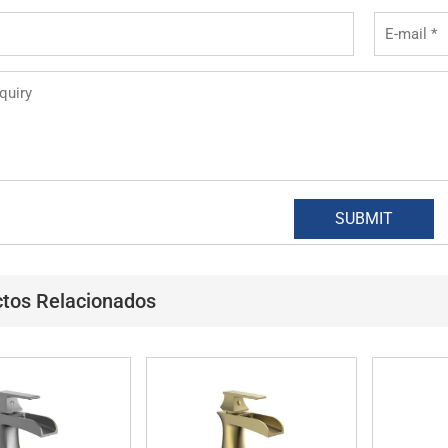
tos Relacionados