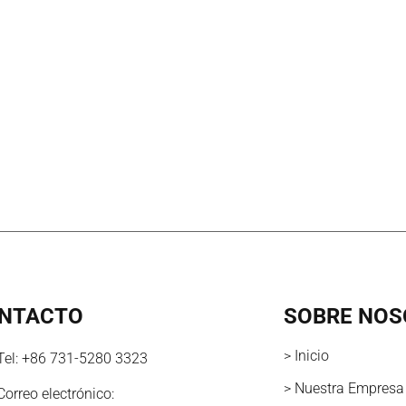
NTACTO
SOBRE NOS
> Inicio
Tel:
+86 731-5280 3323
> Nuestra Empresa
Correo electrónico: