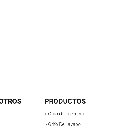
OTROS
PRODUCTOS
> Grifo de la cocina
> Grifo De Lavabo