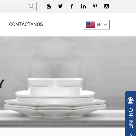
CONTÁCTANOS
EN