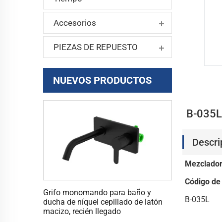
Accesorios
PIEZAS DE REPUESTO
NUEVOS PRODUCTOS
B-035L
Descri
Mezclador
Código de
Grifo monomando para baño y
B-035L
ducha de níquel cepillado de latón
macizo, recién llegado