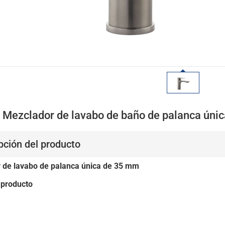
 Mezclador de lavabo de baño de palanca únic
pción del producto
 de lavabo de palanca única de 35 mm
 producto