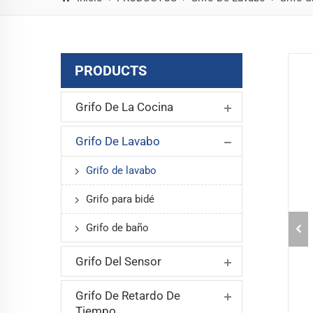
PRODUCTS
Grifo De La Cocina
Grifo De Lavabo
Grifo de lavabo
Grifo para bidé
Grifo de baño
Grifo Del Sensor
Grifo De Retardo De
Tiempo