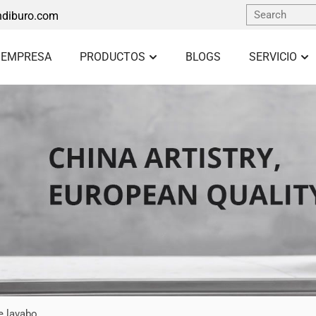
diburo.com
 EMPRESA
PRODUCTOS
BLOGS
SERVICIO
e lavabo