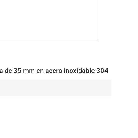
a de 35 mm en acero inoxidable 304