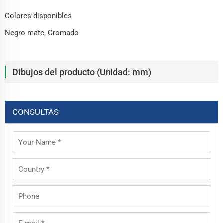
Colores disponibles
Negro mate, Cromado
Dibujos del producto (Unidad: mm)
CONSULTAS