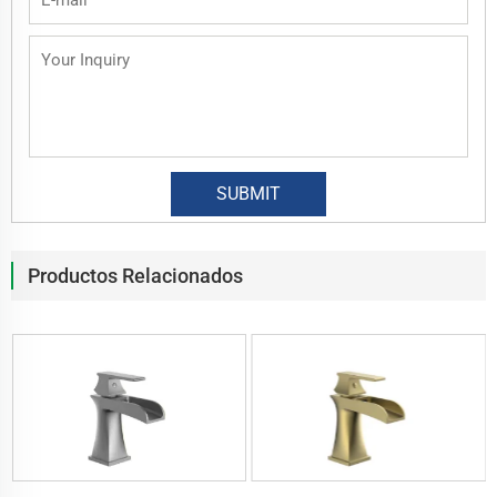
Productos Relacionados