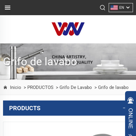
EN
Grifo de lavabo
Inicio
> PRODUCTOS
> Grifo De Lavabo
> Grifo de lavabo
PRODUCTS