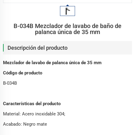
B-034B Mezclador de lavabo de baño de
palanca única de 35 mm
Descripción del producto
Mezclador de lavabo de palanca única de 35 mm
Código de producto
B-034B
Características del producto
Material: Acero inoxidable 304;
Acabado: Negro mate