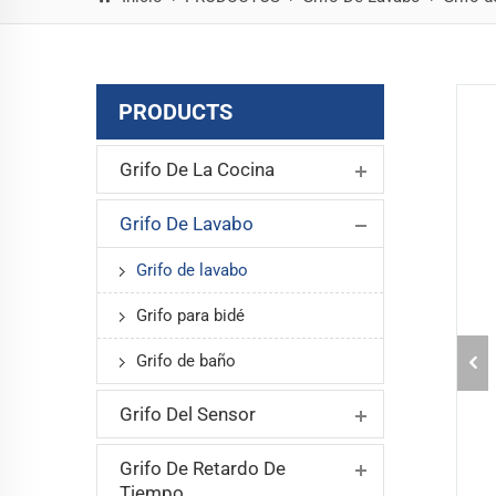
PRODUCTS
Grifo De La Cocina
Grifo De Lavabo
Grifo de lavabo
Grifo para bidé
Grifo de baño
Grifo Del Sensor
Grifo De Retardo De
Tiempo