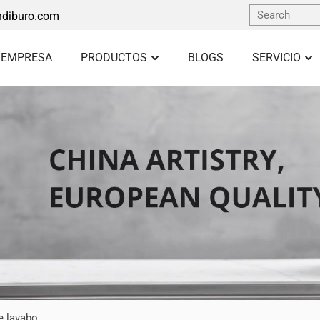
diburo.com
 EMPRESA
PRODUCTOS
BLOGS
SERVICIO
e lavabo