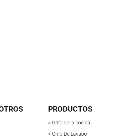
OTROS
PRODUCTOS
> Grifo de la cocina
> Grifo De Lavabo