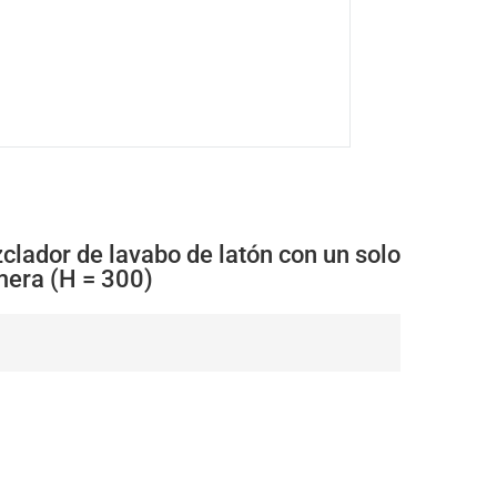
clador de lavabo de latón con un solo
mera (H = 300)