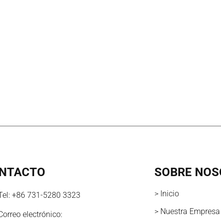
NTACTO
SOBRE NOS
> Inicio
Tel:
+86 731-5280 3323
> Nuestra Empresa
Correo electrónico: