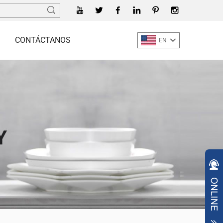
CONTÁCTANOS
EN